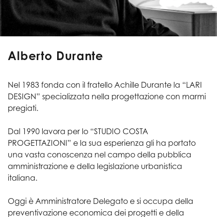
Alberto Durante
Nel 1983 fonda con il fratello Achille Durante la “LARI
DESIGN” specializzata nella progettazione con marmi
pregiati.
Dal 1990 lavora per lo “STUDIO COSTA
PROGETTAZIONI” e la sua esperienza gli ha portato
una vasta conoscenza nel campo della pubblica
amministrazione e della legislazione urbanistica
italiana.
Oggi è Amministratore Delegato e si occupa della
preventivazione economica dei progetti e della