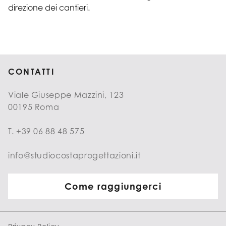
direzione dei cantieri.
CONTATTI
Viale Giuseppe Mazzini, 123
00195 Roma
T. +39 06 88 48 575
info@studiocostaprogettazioni.it
Come raggiungerci